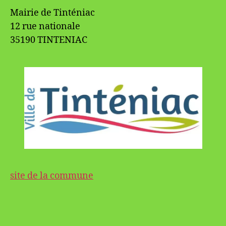
Mairie de Tinténiac
12 rue nationale
35190 TINTENIAC
site de la commune