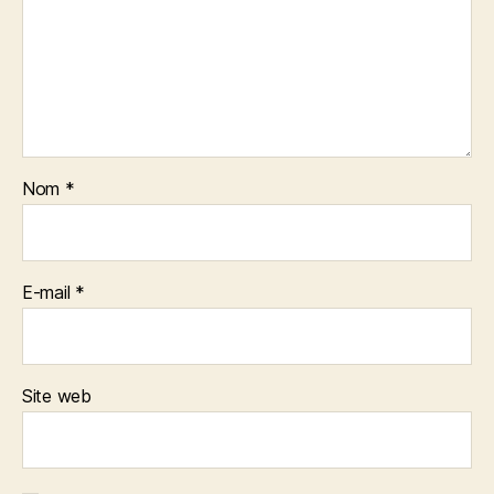
Nom
*
E-mail
*
Site web