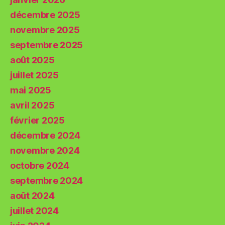
décembre 2025
novembre 2025
septembre 2025
août 2025
juillet 2025
mai 2025
avril 2025
février 2025
décembre 2024
novembre 2024
octobre 2024
septembre 2024
août 2024
juillet 2024