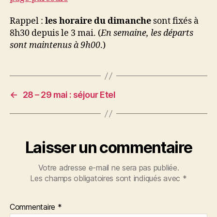
Rappel :
les
horaire du dimanche
sont fixés à
8h30 depuis le 3 mai. (
En semaine, les départs
sont maintenus à 9h00
.)
←
28 – 29 mai : séjour Etel
Laisser un commentaire
Votre adresse e-mail ne sera pas publiée.
Les champs obligatoires sont indiqués avec
*
Commentaire
*