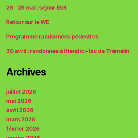
28 – 29 mai : séjour Etel
Retour sur le WE
Programme randonnées pédestres
30 avril : randonnée à Iffendic – lac de Trémelin
Archives
juillet 2026
mai 2026
avril 2026
mars 2026
février 2026
janvier 2026