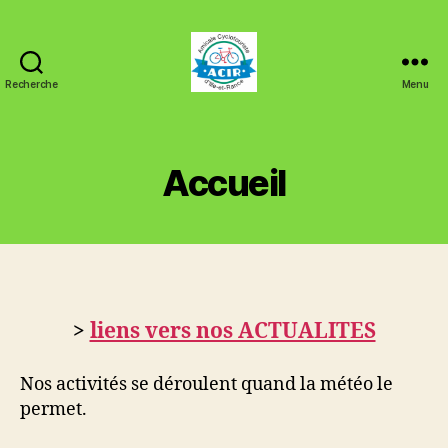
Recherche
Menu
ACIR
Tinténiac
Accueil
>
liens vers nos ACTUALITES
Nos activités se déroulent quand la météo le
permet.