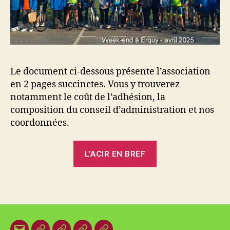
Le document ci-dessous présente l’association
en 2 pages succinctes. Vous y trouverez
notamment le coût de l’adhésion, la
composition du conseil d’administration et nos
coordonnées.
L’ACIR EN BREF