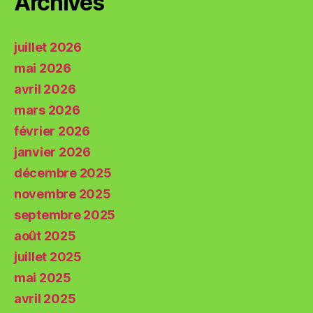
Archives
juillet 2026
mai 2026
avril 2026
mars 2026
février 2026
janvier 2026
décembre 2025
novembre 2025
septembre 2025
août 2025
juillet 2025
mai 2025
avril 2025