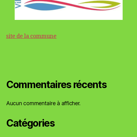
site de la commune
Commentaires récents
Aucun commentaire à afficher.
Catégories