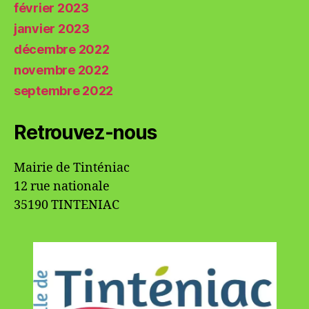
février 2023
janvier 2023
décembre 2022
novembre 2022
septembre 2022
Retrouvez-nous
Mairie de Tinténiac
12 rue nationale
35190 TINTENIAC