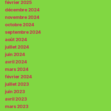
février 2025
décembre 2024
novembre 2024
octobre 2024
septembre 2024
août 2024
juillet 2024
juin 2024
avril 2024
mars 2024
février 2024
juillet 2023
juin 2023
avril 2023
mars 2023