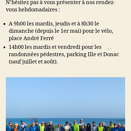
N’hésitez pas à vous présenter à nos rendez-
vous hebdomadaires :
A 9h00 les mardis, jeudis et à 8h30 le
dimanche (depuis le 1er mai) pour le vélo,
place André Ferré
14h00 les mardis et vendredi pour les
randonnées pédestres, parking Ille et Donac
(sauf juillet et août).