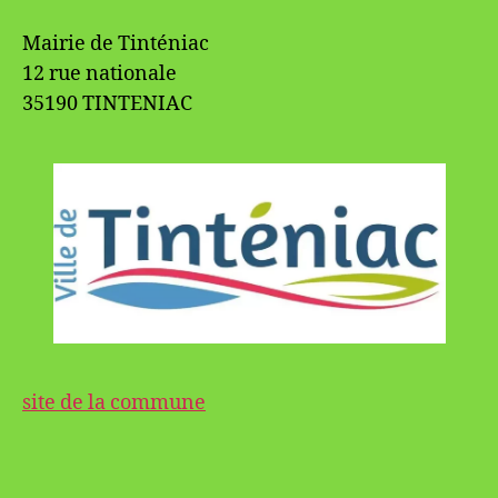
Mairie de Tinténiac
12 rue nationale
35190 TINTENIAC
site de la commune