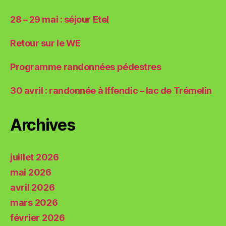
28 – 29 mai : séjour Etel
Retour sur le WE
Programme randonnées pédestres
30 avril : randonnée à Iffendic – lac de Trémelin
Archives
juillet 2026
mai 2026
avril 2026
mars 2026
février 2026