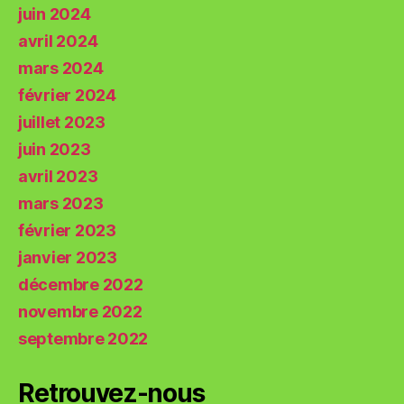
juin 2024
avril 2024
mars 2024
février 2024
juillet 2023
juin 2023
avril 2023
mars 2023
février 2023
janvier 2023
décembre 2022
novembre 2022
septembre 2022
Retrouvez-nous