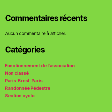
Commentaires récents
Aucun commentaire à afficher.
Catégories
Fonctionnement de l'association
Non classé
Paris-Brest-Paris
Randonnée Pédestre
Section cyclo