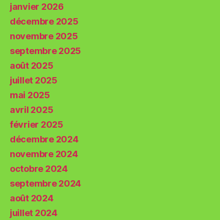
janvier 2026
décembre 2025
novembre 2025
septembre 2025
août 2025
juillet 2025
mai 2025
avril 2025
février 2025
décembre 2024
novembre 2024
octobre 2024
septembre 2024
août 2024
juillet 2024