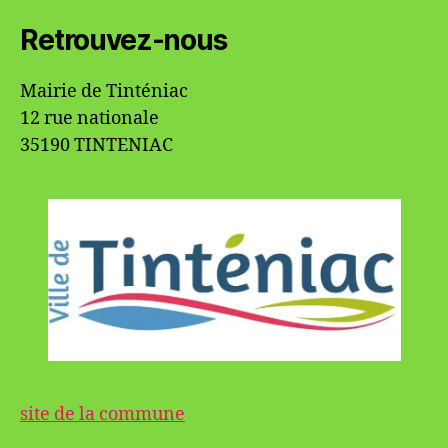
Retrouvez-nous
Mairie de Tinténiac
12 rue nationale
35190 TINTENIAC
site de la commune