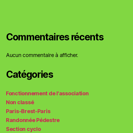
Commentaires récents
Aucun commentaire à afficher.
Catégories
Fonctionnement de l'association
Non classé
Paris-Brest-Paris
Randonnée Pédestre
Section cyclo