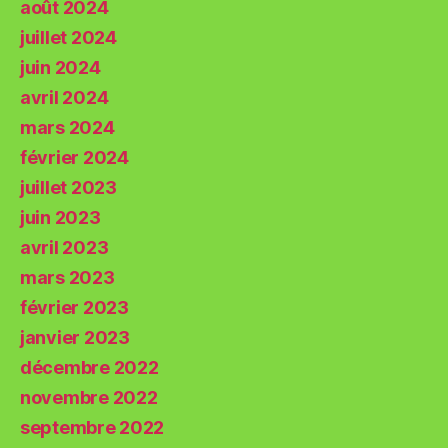
août 2024
juillet 2024
juin 2024
avril 2024
mars 2024
février 2024
juillet 2023
juin 2023
avril 2023
mars 2023
février 2023
janvier 2023
décembre 2022
novembre 2022
septembre 2022