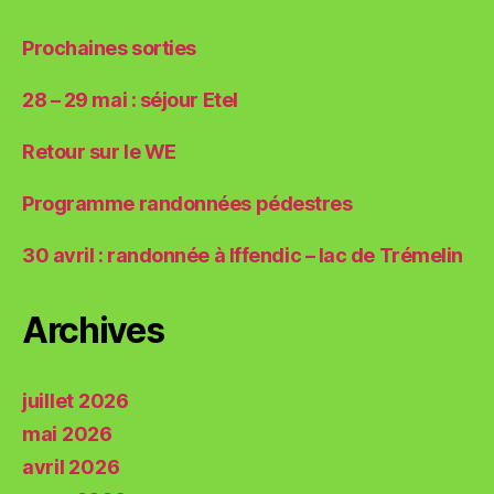
Prochaines sorties
28 – 29 mai : séjour Etel
Retour sur le WE
Programme randonnées pédestres
30 avril : randonnée à Iffendic – lac de Trémelin
Archives
juillet 2026
mai 2026
avril 2026