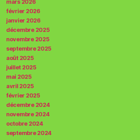
mars 2026
février 2026
janvier 2026
décembre 2025
novembre 2025
septembre 2025
août 2025
juillet 2025
mai 2025
avril 2025
février 2025
décembre 2024
novembre 2024
octobre 2024
septembre 2024