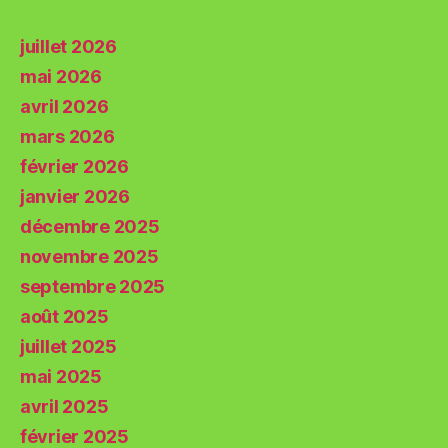
juillet 2026
mai 2026
avril 2026
mars 2026
février 2026
janvier 2026
décembre 2025
novembre 2025
septembre 2025
août 2025
juillet 2025
mai 2025
avril 2025
février 2025