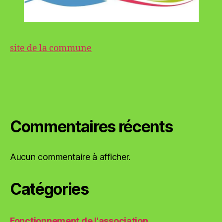
site de la commune
Commentaires récents
Aucun commentaire à afficher.
Catégories
Fonctionnement de l'association