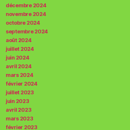
décembre 2024
novembre 2024
octobre 2024
septembre 2024
août 2024
juillet 2024
juin 2024
avril 2024
mars 2024
février 2024
juillet 2023
juin 2023
avril 2023
mars 2023
février 2023