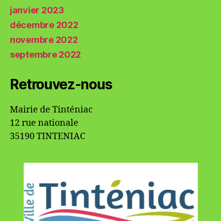
janvier 2023
décembre 2022
novembre 2022
septembre 2022
Retrouvez-nous
Mairie de Tinténiac
12 rue nationale
35190 TINTENIAC