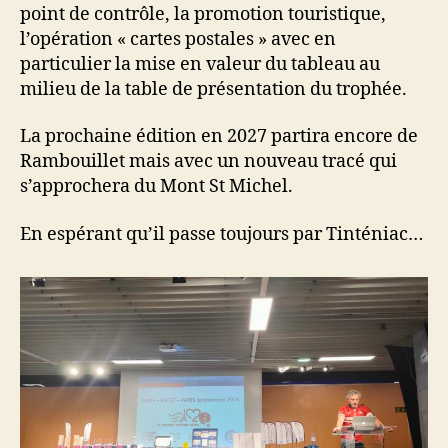
point de contrôle, la promotion touristique,
l’opération « cartes postales » avec en
particulier la mise en valeur du tableau au
milieu de la table de présentation du trophée.
La prochaine édition en 2027 partira encore de
Rambouillet mais avec un nouveau tracé qui
s’approchera du Mont St Michel.
En espérant qu’il passe toujours par Tinténiac…