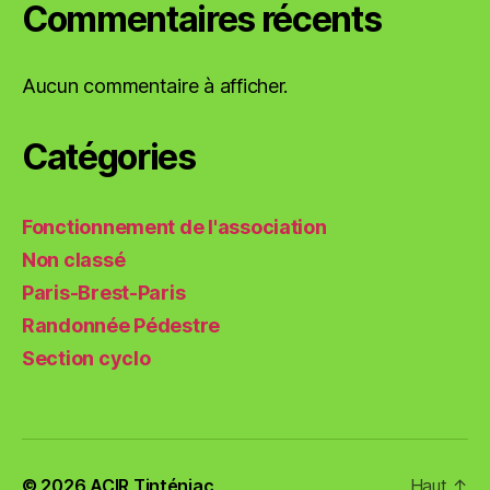
Commentaires récents
Aucun commentaire à afficher.
Catégories
Fonctionnement de l'association
Non classé
Paris-Brest-Paris
Randonnée Pédestre
Section cyclo
© 2026
ACIR Tinténiac
Haut
↑