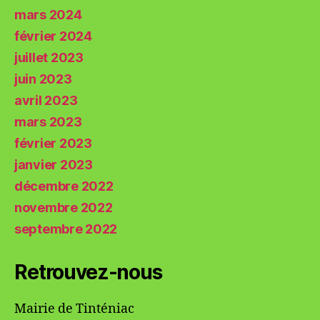
mars 2024
février 2024
juillet 2023
juin 2023
avril 2023
mars 2023
février 2023
janvier 2023
décembre 2022
novembre 2022
septembre 2022
Retrouvez-nous
Mairie de Tinténiac