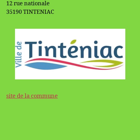
12 rue nationale
35190 TINTENIAC
site de la commune