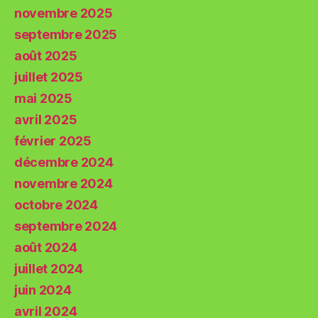
novembre 2025
septembre 2025
août 2025
juillet 2025
mai 2025
avril 2025
février 2025
décembre 2024
novembre 2024
octobre 2024
septembre 2024
août 2024
juillet 2024
juin 2024
avril 2024