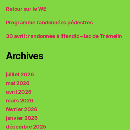
Retour sur le WE
Programme randonnées pédestres
30 avril : randonnée à Iffendic – lac de Trémelin
Archives
juillet 2026
mai 2026
avril 2026
mars 2026
février 2026
janvier 2026
décembre 2025