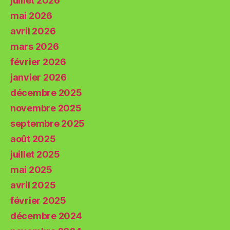
juillet 2026
mai 2026
avril 2026
mars 2026
février 2026
janvier 2026
décembre 2025
novembre 2025
septembre 2025
août 2025
juillet 2025
mai 2025
avril 2025
février 2025
décembre 2024