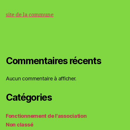
site de la commune
Commentaires récents
Aucun commentaire à afficher.
Catégories
Fonctionnement de l'association
Non classé