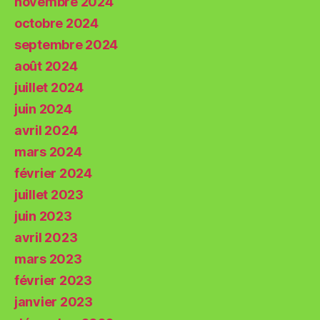
novembre 2024
octobre 2024
septembre 2024
août 2024
juillet 2024
juin 2024
avril 2024
mars 2024
février 2024
juillet 2023
juin 2023
avril 2023
mars 2023
février 2023
janvier 2023