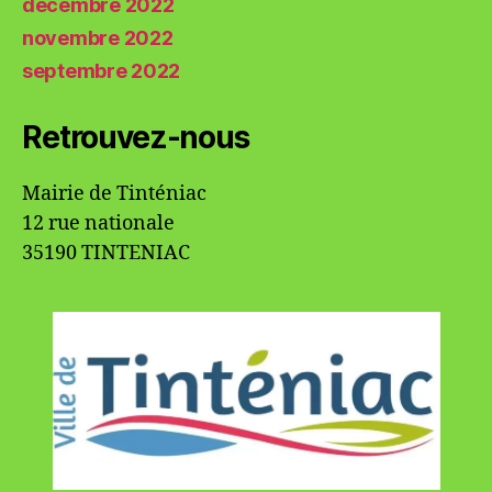
décembre 2022
novembre 2022
septembre 2022
Retrouvez-nous
Mairie de Tinténiac
12 rue nationale
35190 TINTENIAC