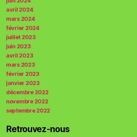
juin 2024
avril 2024
mars 2024
février 2024
juillet 2023
juin 2023
avril 2023
mars 2023
février 2023
janvier 2023
décembre 2022
novembre 2022
septembre 2022
Retrouvez-nous