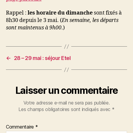
Rappel :
les
horaire du dimanche
sont fixés à
8h30 depuis le 3 mai. (
En semaine, les départs
sont maintenus à 9h00
.)
←
28 – 29 mai : séjour Etel
Laisser un commentaire
Votre adresse e-mail ne sera pas publiée.
Les champs obligatoires sont indiqués avec
*
Commentaire
*