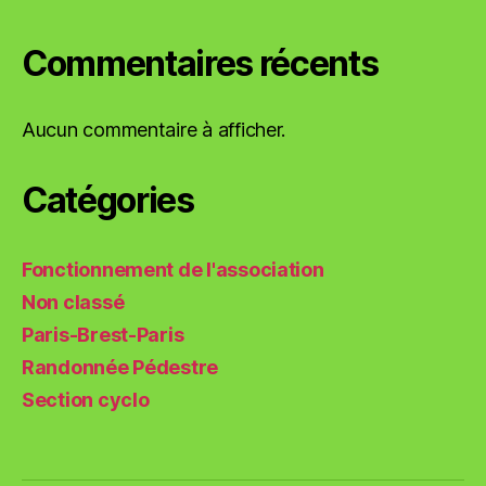
Commentaires récents
Aucun commentaire à afficher.
Catégories
Fonctionnement de l'association
Non classé
Paris-Brest-Paris
Randonnée Pédestre
Section cyclo