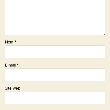
Nom
*
E-mail
*
Site web