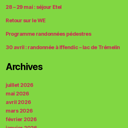
28 – 29 mai : séjour Etel
Retour sur le WE
Programme randonnées pédestres
30 avril : randonnée à Iffendic – lac de Trémelin
Archives
juillet 2026
mai 2026
avril 2026
mars 2026
février 2026
janvier 2026