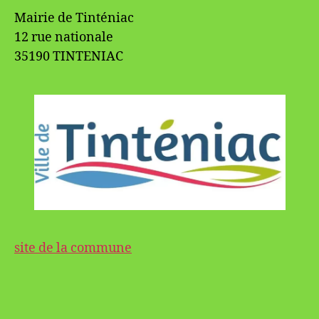
Mairie de Tinténiac
12 rue nationale
35190 TINTENIAC
site de la commune