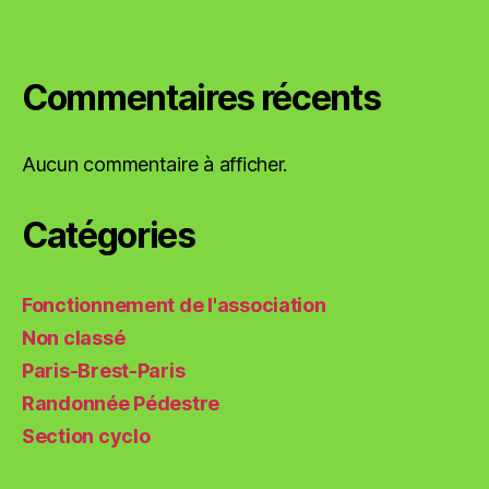
Commentaires récents
Aucun commentaire à afficher.
Catégories
Fonctionnement de l'association
Non classé
Paris-Brest-Paris
Randonnée Pédestre
Section cyclo