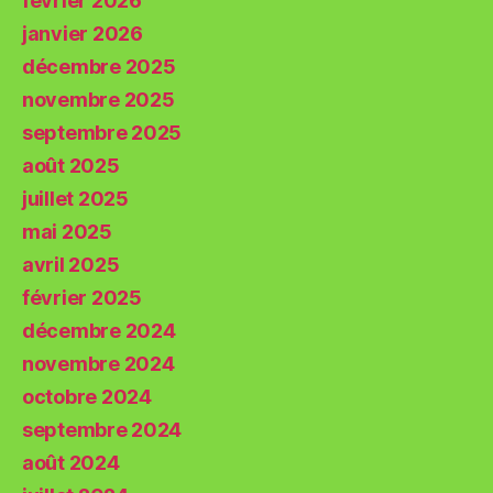
février 2026
janvier 2026
décembre 2025
novembre 2025
septembre 2025
août 2025
juillet 2025
mai 2025
avril 2025
février 2025
décembre 2024
novembre 2024
octobre 2024
septembre 2024
août 2024