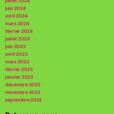
juillet 2024
juin 2024
avril 2024
mars 2024
février 2024
juillet 2023
juin 2023
avril 2023
mars 2023
février 2023
janvier 2023
décembre 2022
novembre 2022
septembre 2022