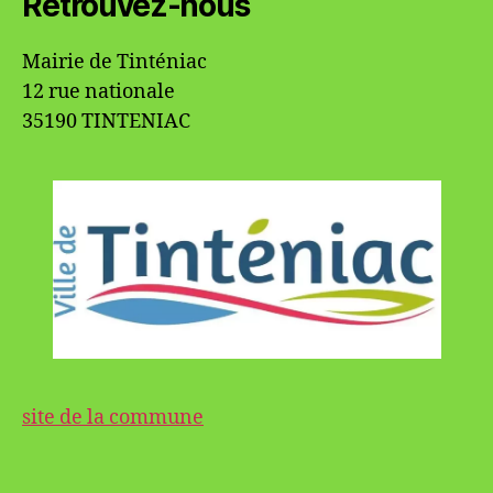
Retrouvez-nous
Mairie de Tinténiac
12 rue nationale
35190 TINTENIAC
site de la commune