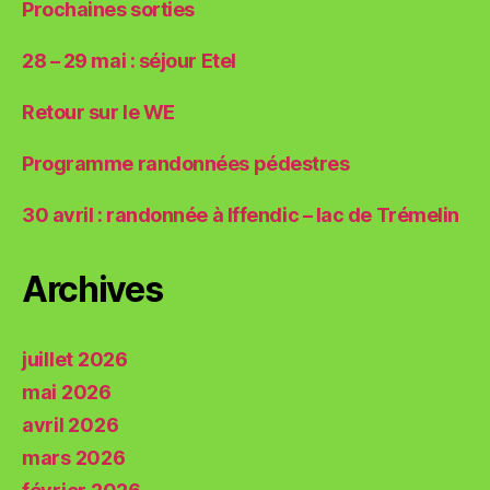
Prochaines sorties
28 – 29 mai : séjour Etel
Retour sur le WE
Programme randonnées pédestres
30 avril : randonnée à Iffendic – lac de Trémelin
Archives
juillet 2026
mai 2026
avril 2026
mars 2026