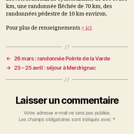
km, une randonnée fléchée de 70 km, des
randonnées pédestre de 10 km environ.
Pour plus de renseignements
> ici
←
26 mars : randonnée Pointe de la Varde
→
23 – 25 avril : séjour à Merdrignac
Laisser un commentaire
Votre adresse e-mail ne sera pas publiée.
Les champs obligatoires sont indiqués avec
*