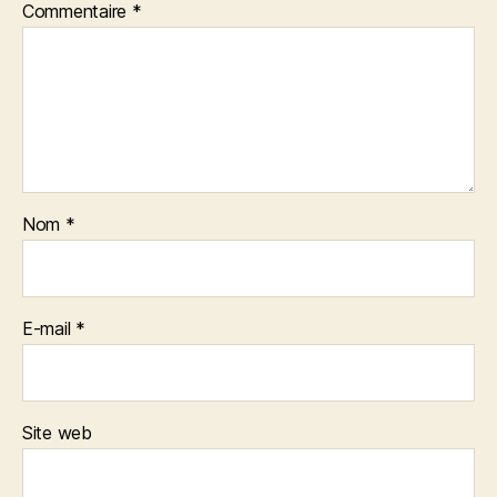
Commentaire
*
Nom
*
E-mail
*
Site web