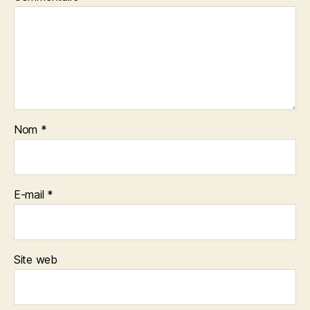
Nom
*
E-mail
*
Site web