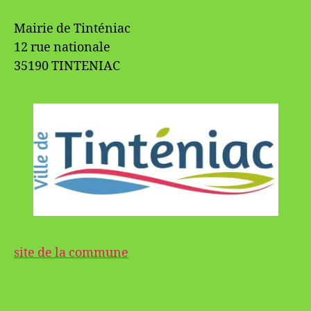
Mairie de Tinténiac
12 rue nationale
35190 TINTENIAC
site de la commune