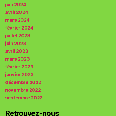
juin 2024
avril 2024
mars 2024
février 2024
juillet 2023
juin 2023
avril 2023
mars 2023
février 2023
janvier 2023
décembre 2022
novembre 2022
septembre 2022
Retrouvez-nous