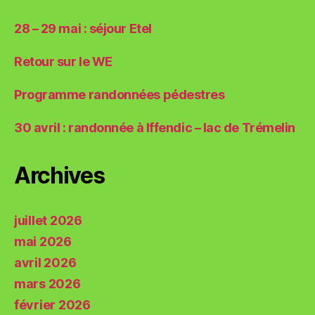
28 – 29 mai : séjour Etel
Retour sur le WE
Programme randonnées pédestres
30 avril : randonnée à Iffendic – lac de Trémelin
Archives
juillet 2026
mai 2026
avril 2026
mars 2026
février 2026