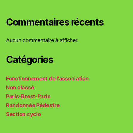
Commentaires récents
Aucun commentaire à afficher.
Catégories
Fonctionnement de l'association
Non classé
Paris-Brest-Paris
Randonnée Pédestre
Section cyclo