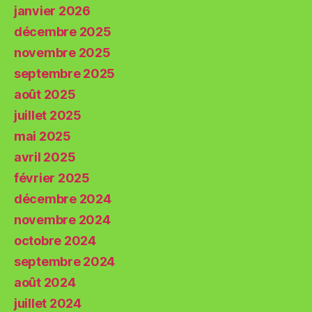
janvier 2026
décembre 2025
novembre 2025
septembre 2025
août 2025
juillet 2025
mai 2025
avril 2025
février 2025
décembre 2024
novembre 2024
octobre 2024
septembre 2024
août 2024
juillet 2024