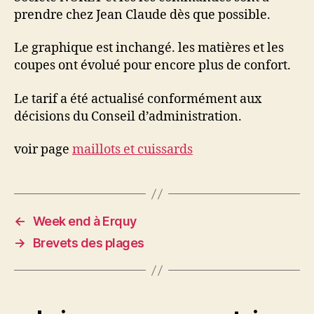
prendre chez Jean Claude dès que possible.
Le graphique est inchangé. les matières et les
coupes ont évolué pour encore plus de confort.
Le tarif a été actualisé conformément aux
décisions du Conseil d’administration.
voir page
maillots et cuissards
←
Week end à Erquy
→
Brevets des plages