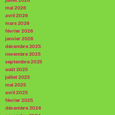
juillet 2026
mai 2026
avril 2026
mars 2026
février 2026
janvier 2026
décembre 2025
novembre 2025
septembre 2025
août 2025
juillet 2025
mai 2025
avril 2025
février 2025
décembre 2024