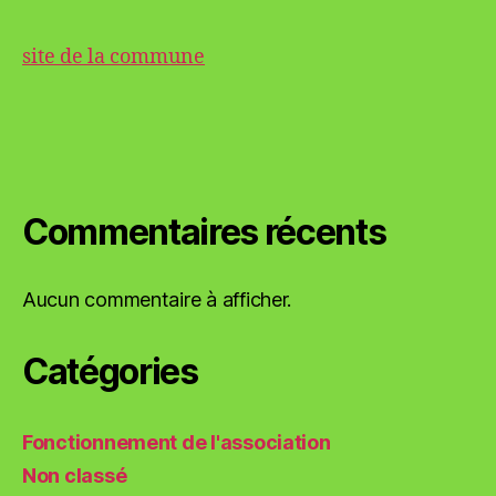
site de la commune
Commentaires récents
Aucun commentaire à afficher.
Catégories
Fonctionnement de l'association
Non classé