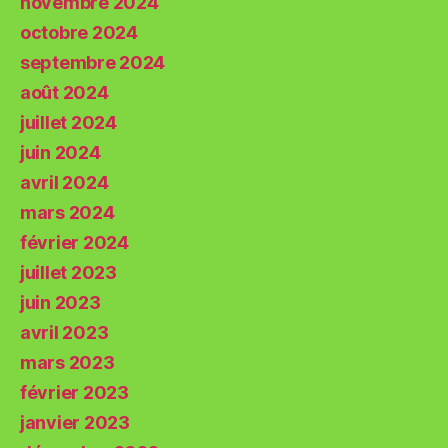
novembre 2024
octobre 2024
septembre 2024
août 2024
juillet 2024
juin 2024
avril 2024
mars 2024
février 2024
juillet 2023
juin 2023
avril 2023
mars 2023
février 2023
janvier 2023