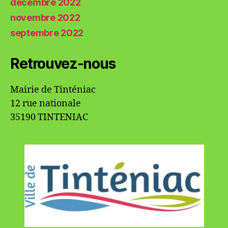
décembre 2022
novembre 2022
septembre 2022
Retrouvez-nous
Mairie de Tinténiac
12 rue nationale
35190 TINTENIAC