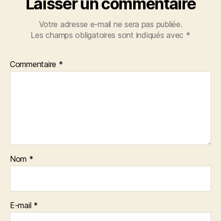
Laisser un commentaire
Votre adresse e-mail ne sera pas publiée.
Les champs obligatoires sont indiqués avec
*
Commentaire
*
Nom
*
E-mail
*