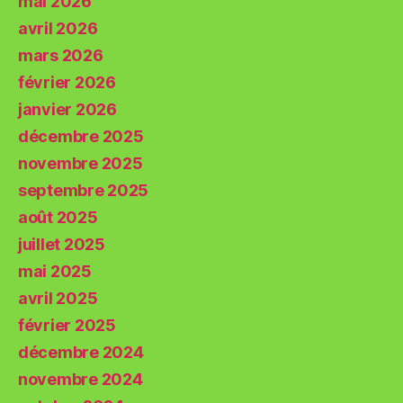
mai 2026
avril 2026
mars 2026
février 2026
janvier 2026
décembre 2025
novembre 2025
septembre 2025
août 2025
juillet 2025
mai 2025
avril 2025
février 2025
décembre 2024
novembre 2024