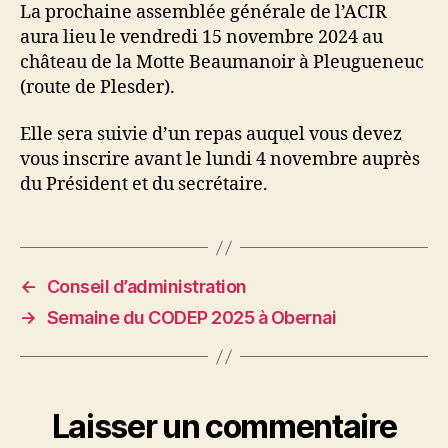
La prochaine assemblée générale de l’ACIR
aura lieu le vendredi 15 novembre 2024 au
château de la Motte Beaumanoir à Pleugueneuc
(route de Plesder).
Elle sera suivie d’un repas auquel vous devez
vous inscrire avant le lundi 4 novembre auprès
du Président et du secrétaire.
←
Conseil d’administration
→
Semaine du CODEP 2025 à Obernai
Laisser un commentaire