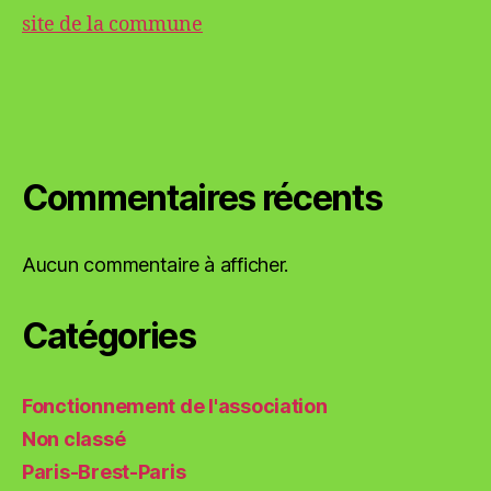
site de la commune
Commentaires récents
Aucun commentaire à afficher.
Catégories
Fonctionnement de l'association
Non classé
Paris-Brest-Paris