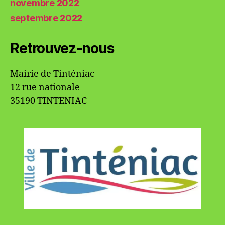
novembre 2022
septembre 2022
Retrouvez-nous
Mairie de Tinténiac
12 rue nationale
35190 TINTENIAC