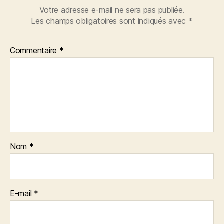
Votre adresse e-mail ne sera pas publiée.
Les champs obligatoires sont indiqués avec
*
Commentaire
*
Nom
*
E-mail
*