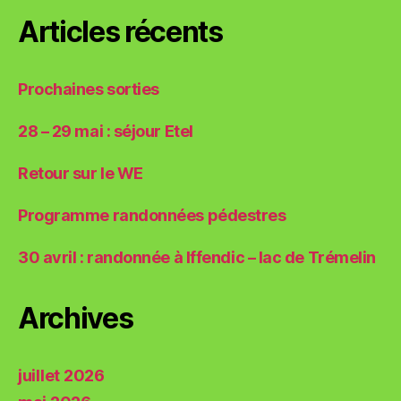
Articles récents
Prochaines sorties
28 – 29 mai : séjour Etel
Retour sur le WE
Programme randonnées pédestres
30 avril : randonnée à Iffendic – lac de Trémelin
Archives
juillet 2026