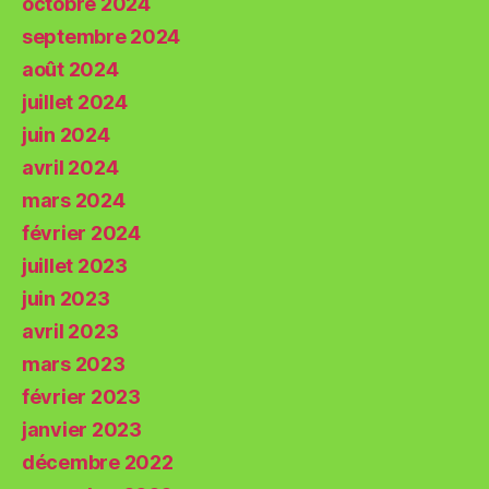
octobre 2024
septembre 2024
août 2024
juillet 2024
juin 2024
avril 2024
mars 2024
février 2024
juillet 2023
juin 2023
avril 2023
mars 2023
février 2023
janvier 2023
décembre 2022