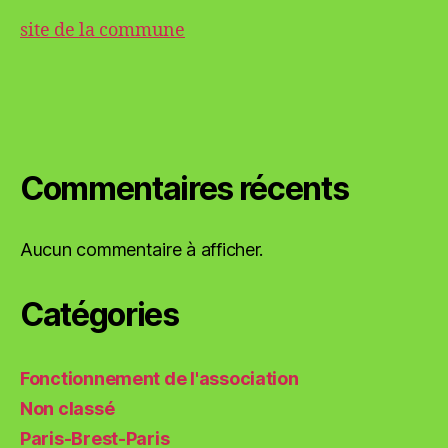
site de la commune
Commentaires récents
Aucun commentaire à afficher.
Catégories
Fonctionnement de l'association
Non classé
Paris-Brest-Paris