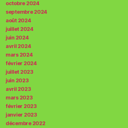
octobre 2024
septembre 2024
août 2024
juillet 2024
juin 2024
avril 2024
mars 2024
février 2024
juillet 2023
juin 2023
avril 2023
mars 2023
février 2023
janvier 2023
décembre 2022