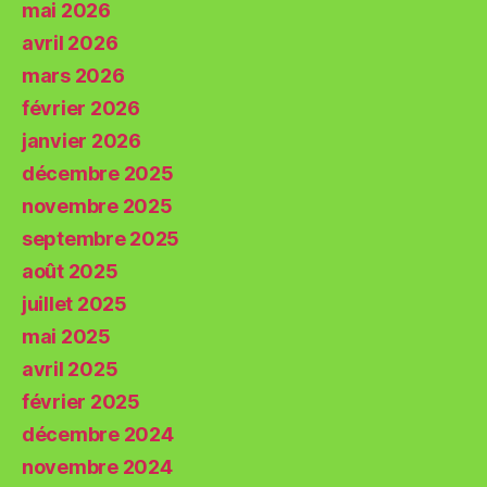
mai 2026
avril 2026
mars 2026
février 2026
janvier 2026
décembre 2025
novembre 2025
septembre 2025
août 2025
juillet 2025
mai 2025
avril 2025
février 2025
décembre 2024
novembre 2024