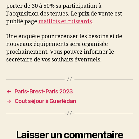
porter de 30 à 50% sa participation à
l’acquisition des tenues. Le prix de vente est
publié page
maillots et cuissards
.
Une enquête pour recenser les besoins et de
nouveaux équipements sera organisée
prochainement. Vous pouvez informer le
secrétaire de vos souhaits éventuels.
←
Paris-Brest-Paris 2023
→
Cout séjour à Guerlédan
Laisser un commentaire