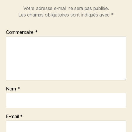
Votre adresse e-mail ne sera pas publiée.
Les champs obligatoires sont indiqués avec
*
Commentaire
*
Nom
*
E-mail
*