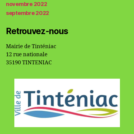
novembre 2022
septembre 2022
Retrouvez-nous
Mairie de Tinténiac
12 rue nationale
35190 TINTENIAC