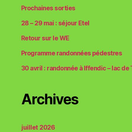
Prochaines sorties
28 – 29 mai : séjour Etel
Retour sur le WE
Programme randonnées pédestres
30 avril : randonnée à Iffendic – lac de
Archives
juillet 2026