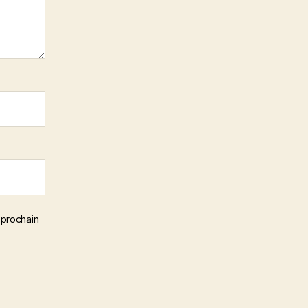
 prochain