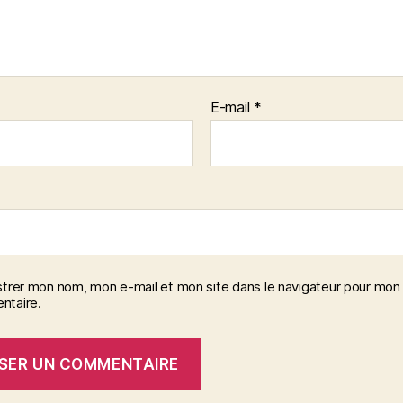
E-mail
*
strer mon nom, mon e-mail et mon site dans le navigateur pour mon
taire.