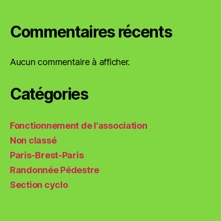
Commentaires récents
Aucun commentaire à afficher.
Catégories
Fonctionnement de l'association
Non classé
Paris-Brest-Paris
Randonnée Pédestre
Section cyclo