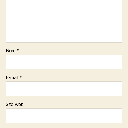
Nom
*
E-mail
*
Site web