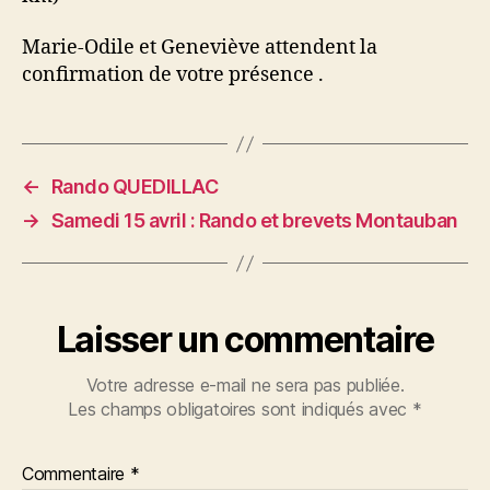
Marie-Odile et Geneviève attendent la
confirmation de votre présence .
←
Rando QUEDILLAC
→
Samedi 15 avril : Rando et brevets Montauban
Laisser un commentaire
Votre adresse e-mail ne sera pas publiée.
Les champs obligatoires sont indiqués avec
*
Commentaire
*