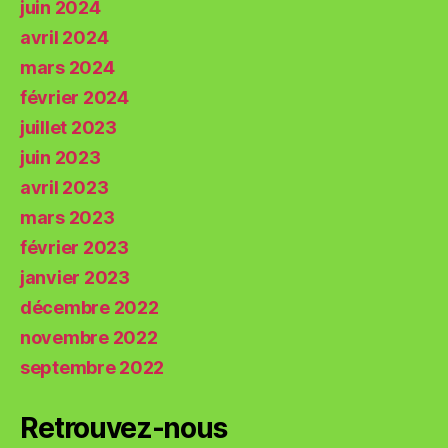
juin 2024
avril 2024
mars 2024
février 2024
juillet 2023
juin 2023
avril 2023
mars 2023
février 2023
janvier 2023
décembre 2022
novembre 2022
septembre 2022
Retrouvez-nous