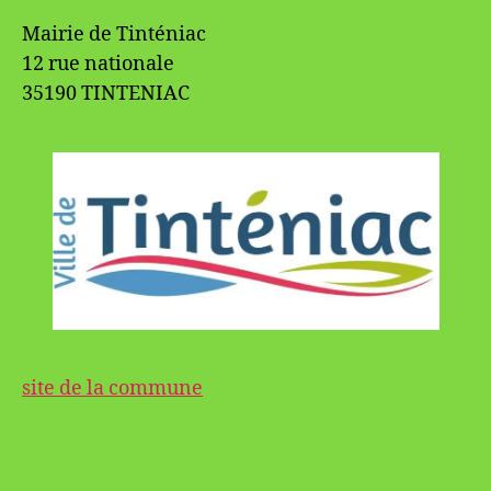
Mairie de Tinténiac
12 rue nationale
35190 TINTENIAC
site de la commune