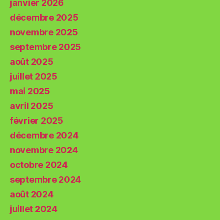
janvier 2026
décembre 2025
novembre 2025
septembre 2025
août 2025
juillet 2025
mai 2025
avril 2025
février 2025
décembre 2024
novembre 2024
octobre 2024
septembre 2024
août 2024
juillet 2024