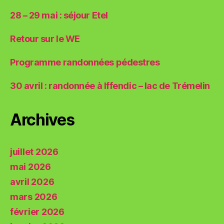
28 – 29 mai : séjour Etel
Retour sur le WE
Programme randonnées pédestres
30 avril : randonnée à Iffendic – lac de Trémelin
Archives
juillet 2026
mai 2026
avril 2026
mars 2026
février 2026