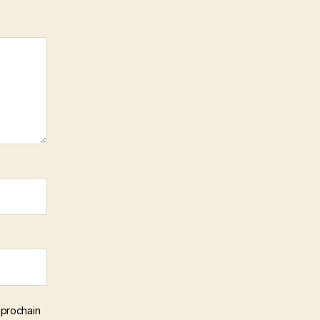
 prochain