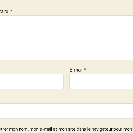
aire
*
E-mail
*
strer mon nom, mon e-mail et mon site dans le navigateur pour mon