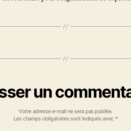
isser un commenta
Votre adresse e-mail ne sera pas publiée.
Les champs obligatoires sont indiqués avec
*