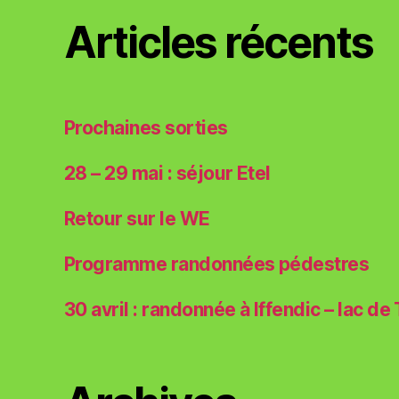
Articles récents
Prochaines sorties
28 – 29 mai : séjour Etel
Retour sur le WE
Programme randonnées pédestres
30 avril : randonnée à Iffendic – lac de