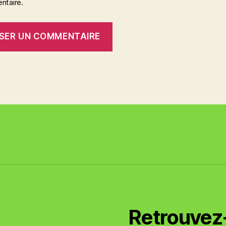
taire.
Retrouvez