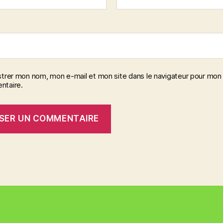
strer mon nom, mon e-mail et mon site dans le navigateur pour mon
taire.