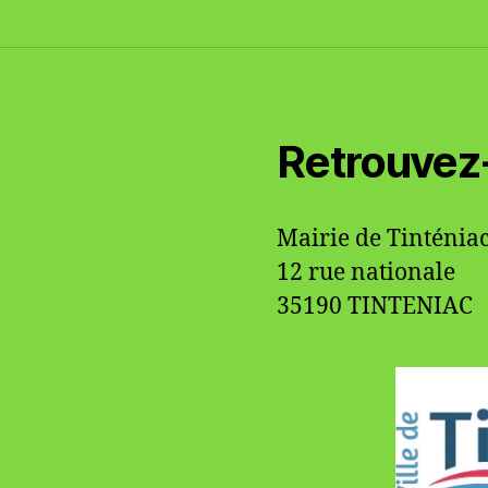
Retrouvez
Mairie de Tinténia
12 rue nationale
35190 TINTENIAC