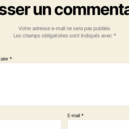
isser un commenta
Votre adresse e-mail ne sera pas publiée.
Les champs obligatoires sont indiqués avec
*
aire
*
E-mail
*