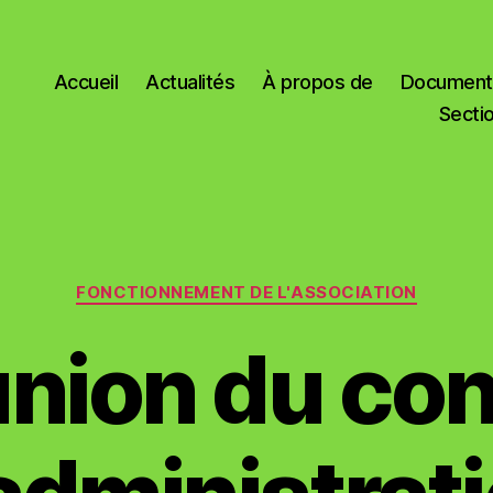
Accueil
Actualités
À propos de
Documents
Secti
Catégories
FONCTIONNEMENT DE L'ASSOCIATION
nion du con