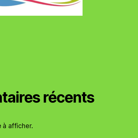
aires récents
à afficher.