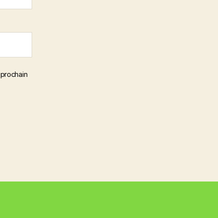
 prochain