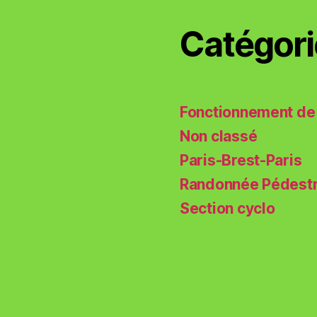
Catégori
Fonctionnement de 
Non classé
Paris-Brest-Paris
Randonnée Pédest
Section cyclo