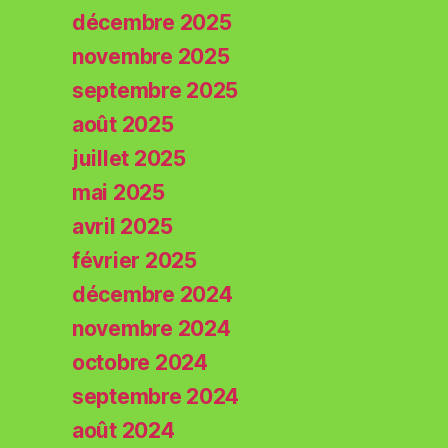
décembre 2025
novembre 2025
septembre 2025
août 2025
juillet 2025
mai 2025
avril 2025
février 2025
décembre 2024
novembre 2024
octobre 2024
septembre 2024
août 2024