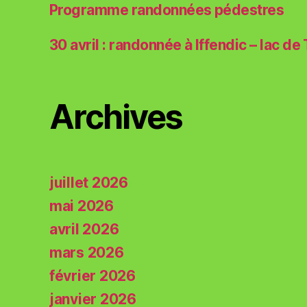
Programme randonnées pédestres
30 avril : randonnée à Iffendic – lac de
Archives
juillet 2026
mai 2026
avril 2026
mars 2026
février 2026
janvier 2026